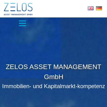
ZELOS ASSET MANAGEMENT
GmbH
Immobilien- und Kapitalmarkt-kompetenz