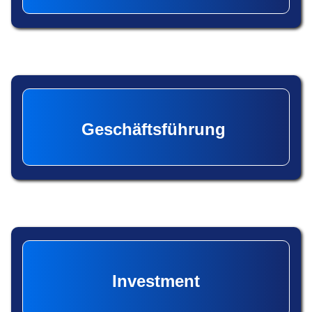
Geschäftsführung
Investment